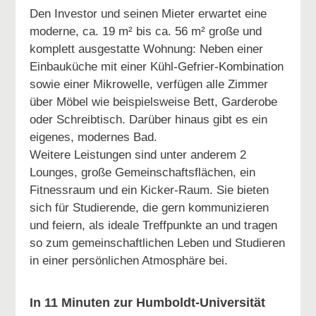
Den Investor und seinen Mieter erwartet eine
moderne, ca. 19 m² bis ca. 56 m² große und
komplett ausgestatte Wohnung: Neben einer
Einbauküche mit einer Kühl-Gefrier-Kombination
sowie einer Mikrowelle, verfügen alle Zimmer
über Möbel wie beispielsweise Bett, Garderobe
oder Schreibtisch. Darüber hinaus gibt es ein
eigenes, modernes Bad.
Weitere Leistungen sind unter anderem 2
Lounges, große Gemeinschaftsflächen, ein
Fitnessraum und ein Kicker-Raum. Sie bieten
sich für Studierende, die gern kommunizieren
und feiern, als ideale Treffpunkte an und tragen
so zum gemeinschaftlichen Leben und Studieren
in einer persönlichen Atmosphäre bei.
In 11 Minuten zur Humboldt-Universität