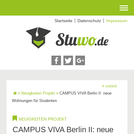
Zum
Startseite
Datenschutz
Impressum
Inhalt
springen
zurück
Neuigkeiten Projekt
CAMPUS VIVA Berlin II: neue
Wohnungen für Studenten
NEUIGKEITEN PROJEKT
CAMPUS VIVA Berlin II: neue