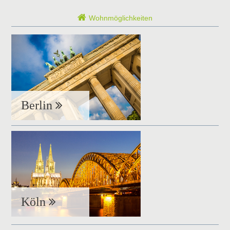
Wohnmöglichkeiten
Berlin
Köln