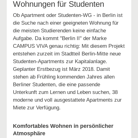
Wohnungen für Studenten
Ob Apartment oder Studenten-WG - in Berlin ist
die Suche nach einer geeigneten Wohnung für
die meisten Studierenden keine einfache
Aufgabe. Da kommt "Berlin II" der Marke
CAMPUS VIVA genau richtig: Mit diesem Projekt
entstehen zurzeit im Stadtteil Berlin-Mitte neue
Studenten-Apartments zur Kapitalanlage.
Geplanter Erstbezug ist März 2018. Damit
stehen ab Frühling kommenden Jahres allen
Berliner Studenten, die eine passende
Unterkunft zum Lernen und Leben suchen, 38
moderne und voll ausgestattete Apartments zur
Miete zur Verfügung.
Komfortables Wohnen in persönlicher
Atmosphäre