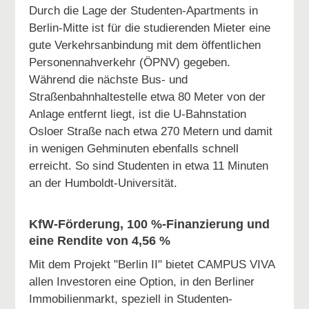
Durch die Lage der Studenten-Apartments in
Berlin-Mitte ist für die studierenden Mieter eine
gute Verkehrsanbindung mit dem öffentlichen
Personennahverkehr (ÖPNV) gegeben.
Während die nächste Bus- und
Straßenbahnhaltestelle etwa 80 Meter von der
Anlage entfernt liegt, ist die U-Bahnstation
Osloer Straße nach etwa 270 Metern und damit
in wenigen Gehminuten ebenfalls schnell
erreicht. So sind Studenten in etwa 11 Minuten
an der Humboldt-Universität.
KfW-Förderung, 100 %-Finanzierung und
eine Rendite von 4,56 %
Mit dem Projekt "Berlin II" bietet CAMPUS VIVA
allen Investoren eine Option, in den Berliner
Immobilienmarkt, speziell in Studenten-