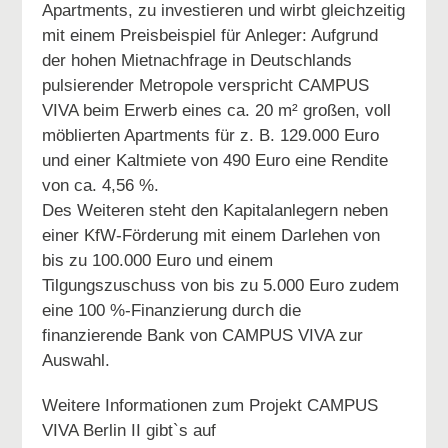
Apartments, zu investieren und wirbt gleichzeitig
mit einem Preisbeispiel für Anleger: Aufgrund
der hohen Mietnachfrage in Deutschlands
pulsierender Metropole verspricht CAMPUS
VIVA beim Erwerb eines ca. 20 m² großen, voll
möblierten Apartments für z. B. 129.000 Euro
und einer Kaltmiete von 490 Euro eine Rendite
von ca. 4,56 %.
Des Weiteren steht den Kapitalanlegern neben
einer KfW-Förderung mit einem Darlehen von
bis zu 100.000 Euro und einem
Tilgungszuschuss von bis zu 5.000 Euro zudem
eine 100 %-Finanzierung durch die
finanzierende Bank von CAMPUS VIVA zur
Auswahl.
Weitere Informationen zum Projekt CAMPUS
VIVA Berlin II gibt`s auf