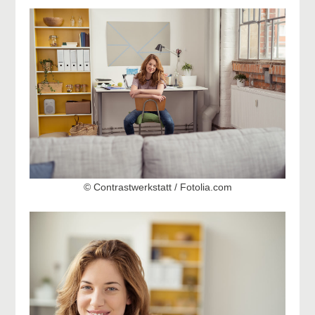
© Contrastwerkstatt / Fotolia.com