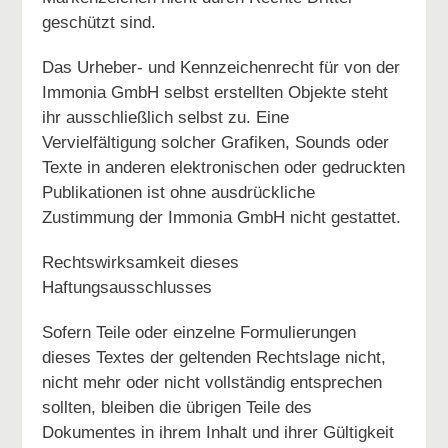
geschützt sind.
Das Urheber- und Kennzeichenrecht für von der
Immonia GmbH selbst erstellten Objekte steht
ihr ausschließlich selbst zu. Eine
Vervielfältigung solcher Grafiken, Sounds oder
Texte in anderen elektronischen oder gedruckten
Publikationen ist ohne ausdrückliche
Zustimmung der Immonia GmbH nicht gestattet.
Rechtswirksamkeit dieses
Haftungsausschlusses
Sofern Teile oder einzelne Formulierungen
dieses Textes der geltenden Rechtslage nicht,
nicht mehr oder nicht vollständig entsprechen
sollten, bleiben die übrigen Teile des
Dokumentes in ihrem Inhalt und ihrer Gültigkeit