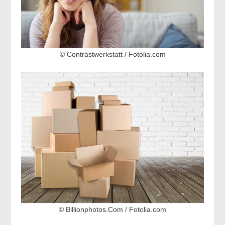
© Contrastwerkstatt / Fotolia.com
© Billionphotos.Com / Fotolia.com