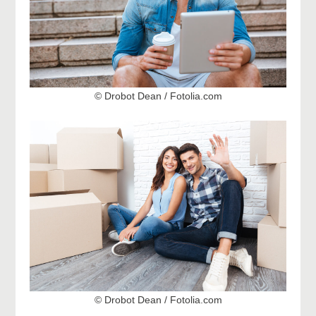
© Drobot Dean / Fotolia.com
© Drobot Dean / Fotolia.com