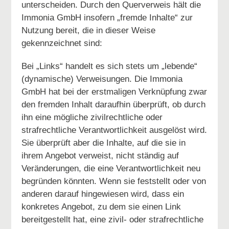
unterscheiden. Durch den Querverweis hält die
Immonia GmbH insofern „fremde Inhalte“ zur
Nutzung bereit, die in dieser Weise
gekennzeichnet sind:
Bei „Links“ handelt es sich stets um „lebende“
(dynamische) Verweisungen. Die Immonia
GmbH hat bei der erstmaligen Verknüpfung zwar
den fremden Inhalt daraufhin überprüft, ob durch
ihn eine mögliche zivilrechtliche oder
strafrechtliche Verantwortlichkeit ausgelöst wird.
Sie überprüft aber die Inhalte, auf die sie in
ihrem Angebot verweist, nicht ständig auf
Veränderungen, die eine Verantwortlichkeit neu
begründen könnten. Wenn sie feststellt oder von
anderen darauf hingewiesen wird, dass ein
konkretes Angebot, zu dem sie einen Link
bereitgestellt hat, eine zivil- oder strafrechtliche