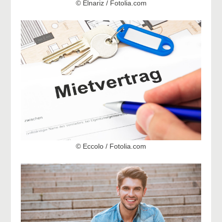
© Elnariz / Fotolia.com
© Eccolo / Fotolia.com