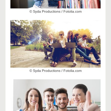
© Syda Productions / Fotolia.com
© Syda Productions / Fotolia.com