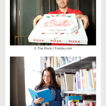
© The Rock / Fotolia.com