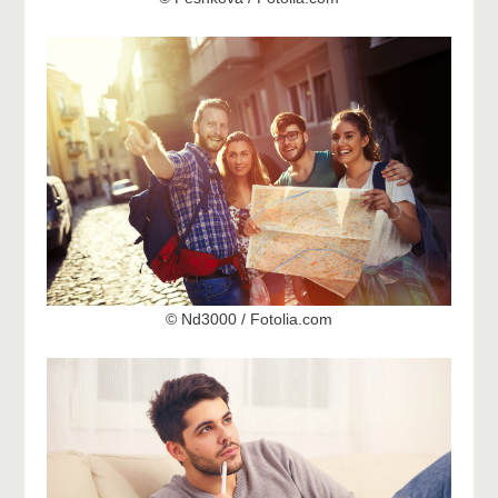
© Nd3000 / Fotolia.com