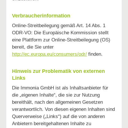
Verbraucherinformation
Online-Streitbeilegung gemäß Art. 14 Abs. 1
ODR-VO: Die Europäische Kommission stellt
eine Plattform zur Online-Streitbeilegung (OS)
bereit, die Sie unter
http://ec.europa.eu/consumers/odr/
finden.
Hinweis zur Problematik von externen
Links
Die Immonia GmbH ist als Inhaltsanbieter für
die „eigenen Inhalte“, die sie zur Nutzung
bereithält, nach den allgemeinen Gesetzen
verantwortlich. Von diesen eigenen Inhalten sind
Querverweise („Links“) auf die von anderen
Anbietern bereitgehaltenen Inhalte zu