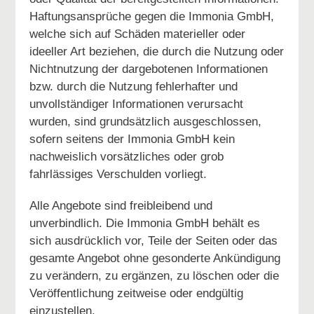
Haftungsansprüche gegen die Immonia GmbH,
welche sich auf Schäden materieller oder
ideeller Art beziehen, die durch die Nutzung oder
Nichtnutzung der dargebotenen Informationen
bzw. durch die Nutzung fehlerhafter und
unvollständiger Informationen verursacht
wurden, sind grundsätzlich ausgeschlossen,
sofern seitens der Immonia GmbH kein
nachweislich vorsätzliches oder grob
fahrlässiges Verschulden vorliegt.
Alle Angebote sind freibleibend und
unverbindlich. Die Immonia GmbH behält es
sich ausdrücklich vor, Teile der Seiten oder das
gesamte Angebot ohne gesonderte Ankündigung
zu verändern, zu ergänzen, zu löschen oder die
Veröffentlichung zeitweise oder endgültig
einzustellen.