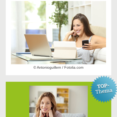
© Antonioguillem / Fotolia.com