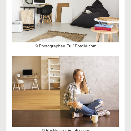
© Photographee Eu / Fotolia.com
© Peshkova / Fotolia.com