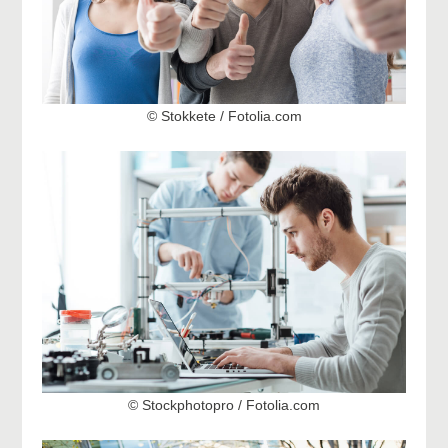
© Stokkete / Fotolia.com
© Stockphotopro / Fotolia.com