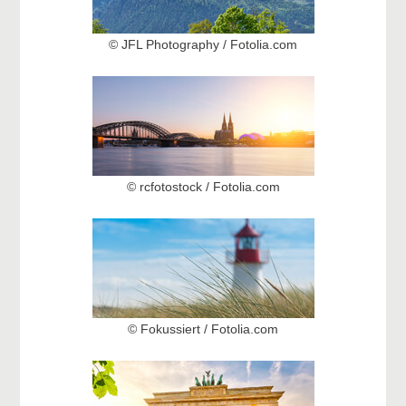
© JFL Photography / Fotolia.com
© rcfotostock / Fotolia.com
© Fokussiert / Fotolia.com