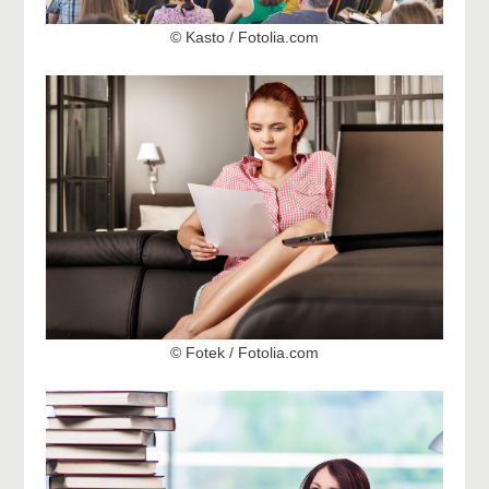
© Kasto / Fotolia.com
© Fotek / Fotolia.com