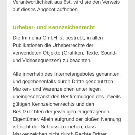
Verantwortlichkeit auslöst, wird sie den Verweis
auf dieses Angebot aufheben.
Urheber- und Kennzeichenrecht
Die Immonia GmbH ist bestrebt, in allen
Publikationen die Urheberrechte der
verwendeten Objekte (Grafiken, Texte, Sound-
und Videosequenzen) zu beachten.
Alle innerhalb des Internetangebotes genannten
und gegebenenfalls durch Dritte geschützten
Marken- und Warenzeichen unterliegen
uneingeschränkt den Bestimmungen des jeweils
gültigen Kennzeichenrechts und den
Besitzrechten der jeweiligen eingetragenen
Eigentümer. Allein aufgrund der bloßen Nennung
ist nicht der Schluss zu ziehen, dass
Markenzeichen nicht durch Rechte Dritter