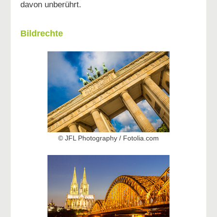
davon unberührt.
Bildrechte
© JFL Photography / Fotolia.com