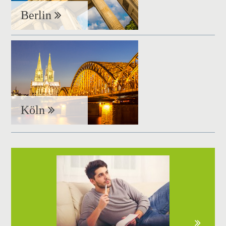
Berlin
Köln