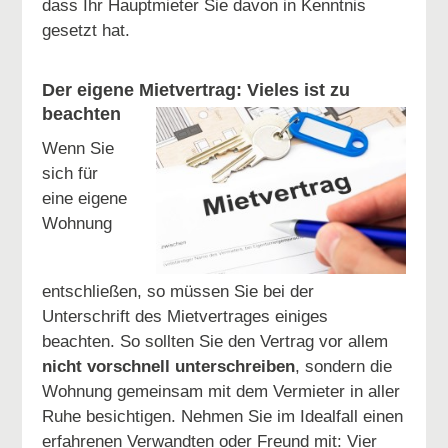
dass Ihr Hauptmieter Sie davon in Kenntnis
gesetzt hat.
Der eigene Mietvertrag: Vieles ist zu
beachten
Wenn Sie
sich für
eine eigene
Wohnung
entschließen, so müssen Sie bei der
Unterschrift des Mietvertrages einiges
beachten. So sollten Sie den Vertrag vor allem
nicht vorschnell
unterschreiben
, sondern die
Wohnung gemeinsam mit dem Vermieter in aller
Ruhe besichtigen. Nehmen Sie im Idealfall einen
erfahrenen Verwandten oder Freund mit: Vier