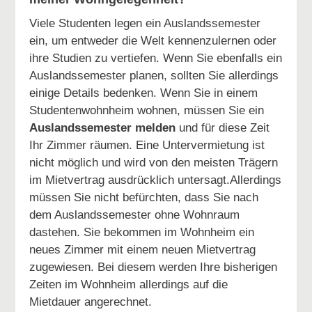
Viele Studenten legen ein Auslandssemester
ein, um entweder die Welt kennenzulernen oder
ihre Studien zu vertiefen. Wenn Sie ebenfalls ein
Auslandssemester planen, sollten Sie allerdings
einige Details bedenken. Wenn Sie in einem
Studentenwohnheim wohnen, müssen Sie ein
Auslandssemester melden
und für diese Zeit
Ihr Zimmer räumen. Eine Untervermietung ist
nicht möglich und wird von den meisten Trägern
im Mietvertrag ausdrücklich untersagt.Allerdings
müssen Sie nicht befürchten, dass Sie nach
dem Auslandssemester ohne Wohnraum
dastehen. Sie bekommen im Wohnheim ein
neues Zimmer mit einem neuen Mietvertrag
zugewiesen. Bei diesem werden Ihre bisherigen
Zeiten im Wohnheim allerdings auf die
Mietdauer angerechnet.