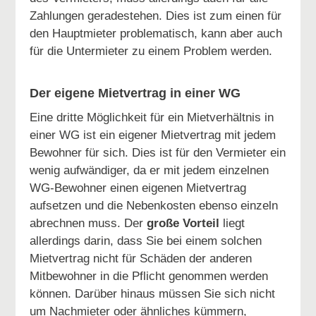
Zahlungen geradestehen. Dies ist zum einen für
den Hauptmieter problematisch, kann aber auch
für die Untermieter zu einem Problem werden.
Der eigene Mietvertrag in einer WG
Eine dritte Möglichkeit für ein Mietverhältnis in
einer WG ist ein eigener Mietvertrag mit jedem
Bewohner für sich. Dies ist für den Vermieter ein
wenig aufwändiger, da er mit jedem einzelnen
WG-Bewohner einen eigenen Mietvertrag
aufsetzen und die Nebenkosten ebenso einzeln
abrechnen muss. Der
große Vorteil
liegt
allerdings darin, dass Sie bei einem solchen
Mietvertrag nicht für Schäden der anderen
Mitbewohner in die Pflicht genommen werden
können. Darüber hinaus müssen Sie sich nicht
um Nachmieter oder ähnliches kümmern,