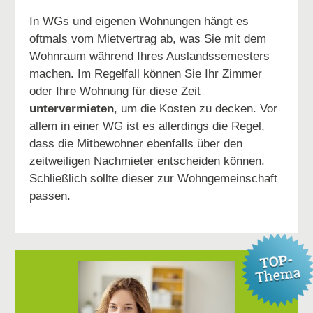
In WGs und eigenen Wohnungen hängt es
oftmals vom Mietvertrag ab, was Sie mit dem
Wohnraum während Ihres Auslandssemesters
machen. Im Regelfall können Sie Ihr Zimmer
oder Ihre Wohnung für diese Zeit
untervermieten
, um die Kosten zu decken. Vor
allem in einer WG ist es allerdings die Regel,
dass die Mitbewohner ebenfalls über den
zeitweiligen Nachmieter entscheiden können.
Schließlich sollte dieser zur Wohngemeinschaft
passen.