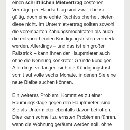
einen
schriftlichen Mietvertrag
bestehen.
Verträge per Handschlag sind zwar ebenso
gültig, doch eine echte Rechtssicherheit bieten
diese nicht. Im Untermietvertrag sollten sowohl
die vereinbarten Zahlungsmodalitäten als auch
die entsprechenden Kündigungsfristen vermerkt
werden. Allerdings – und das ist ein großer
Fallstrick – kann Ihnen der Hauptmieter auch
ohne die Nennung konkreter Gründe kündigen.
Allerdings verlängert sich die Kündigungsfrist
somit auf volle sechs Monate, in denen Sie eine
neue Bleibe suchen können.
Ein weiteres Problem: Kommt es zu einer
Räumungsklage gegen den Hauptmieter, sind
Sie als Untermieter ebenfalls davon betroffen.
Dies kann schnell zu ernsten Problemen führen,
wenn die Wohnung geräumt werden soll, ohne