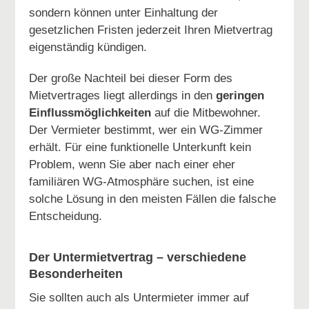
sondern können unter Einhaltung der
gesetzlichen Fristen jederzeit Ihren Mietvertrag
eigenständig kündigen.
Der große Nachteil bei dieser Form des
Mietvertrages liegt allerdings in den
geringen
Einflussmöglichkeiten
auf die Mitbewohner.
Der Vermieter bestimmt, wer ein WG-Zimmer
erhält. Für eine funktionelle Unterkunft kein
Problem, wenn Sie aber nach einer eher
familiären WG-Atmosphäre suchen, ist eine
solche Lösung in den meisten Fällen die falsche
Entscheidung.
Der Untermietvertrag – verschiedene
Besonderheiten
Sie sollten auch als Untermieter immer auf