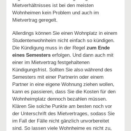
Mietverhältnisses ist bei den meisten
Wohnheimen kein Problem und auch im
Mietvertrag geregelt.
Allerdings können Sie einen Wohnplatz in einem
Studentenwohnheim nicht einfach so kündigen.
Die Kündigung muss in der Regel
zum Ende
eines Semesters
erfolgen. Und dann auch mit
einer im Mietvertrag festgehaltenen
Kündigungsfrist. Sollten Sie also während des
Semesters mit einer Partnerin oder einem
Partner in eine eigene Wohnung ziehen wollen,
kann es passieren, dass Sie die Kosten für den
Wohnheimplatz dennoch bezahlen müssen.
Klären Sie solche Punkte am besten noch vor
der Unterschrift des Mietvertrages, sodass Sie
im Fall der Fälle nicht gänzlich unvorbereitet
sind. So lassen viele Wohnheime es nicht zu,