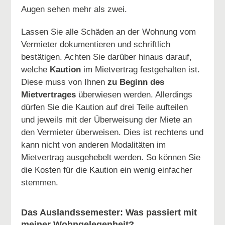
Augen sehen mehr als zwei.
Lassen Sie alle Schäden an der Wohnung vom
Vermieter dokumentieren und schriftlich
bestätigen. Achten Sie darüber hinaus darauf,
welche
Kaution
im Mietvertrag festgehalten ist.
Diese muss von Ihnen
zu Beginn des
Mietvertrages
überwiesen werden. Allerdings
dürfen Sie die Kaution auf drei Teile aufteilen
und jeweils mit der Überweisung der Miete an
den Vermieter überweisen. Dies ist rechtens und
kann nicht von anderen Modalitäten im
Mietvertrag ausgehebelt werden. So können Sie
die Kosten für die Kaution ein wenig einfacher
stemmen.
Das Auslandssemester: Was passiert mit
meiner Wohngelegenheit?