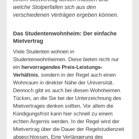
welche Stolperfallen sich aus den
verschiedenen Verträgen ergeben können.
Das Studentenwohnheim: Der einfache
Mietvertrag
Viele Studenten wohnen in
Studentenwohnheimen. Diese bieten nicht nur
ein
hervorragendes Preis-Leistungs-
Verhältnis
, sondern in der Regel auch einen
Wohnraum in direkter Nähe der Universität.
Dennoch gibt es auch bei diesen Wohnheimen
Tücken, an die Sie bei der Unterzeichnung des
Mietvertrages denken sollten. Vor allem die
Kündigungsfrist kann hier schnell zu einem
echten Ärgernis werden. In der Regel wird der
Mietvertrag über die Dauer der Regelstudienzeit
abgeschlossen. Eine Verlängerung des