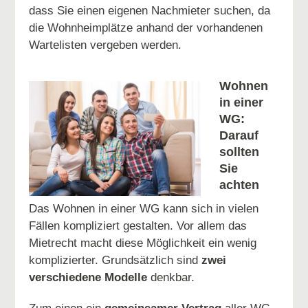
dass Sie einen eigenen Nachmieter suchen, da
die Wohnheimplätze anhand der vorhandenen
Wartelisten vergeben werden.
Wohnen
in einer
WG:
Darauf
sollten
Sie
achten
Das Wohnen in einer WG kann sich in vielen
Fällen kompliziert gestalten. Vor allem das
Mietrecht macht diese Möglichkeit ein wenig
komplizierter. Grundsätzlich sind
zwei
verschiedene Modelle
denkbar.